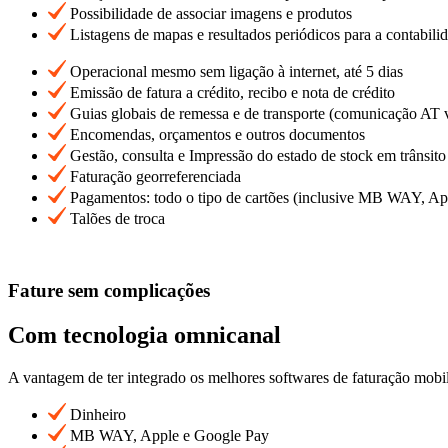
Possibilidade de associar imagens e produtos
Listagens de mapas e resultados periódicos para a contabili
Operacional mesmo sem ligação à internet, até 5 dias
Emissão de fatura a crédito, recibo e nota de crédito
Guias globais de remessa e de transporte (comunicação AT 
Encomendas, orçamentos e outros documentos
Gestão, consulta e Impressão do estado de stock em trânsito
Faturação georreferenciada
Pagamentos: todo o tipo de cartões (inclusive MB WAY, Ap
Talões de troca
Fature sem complicações
Com tecnologia omnicanal
A vantagem de ter integrado os melhores softwares de faturação mob
Dinheiro
MB WAY, Apple e Google Pay