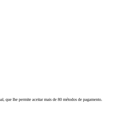
l, que lhe permite aceitar mais de 80 métodos de pagamento.