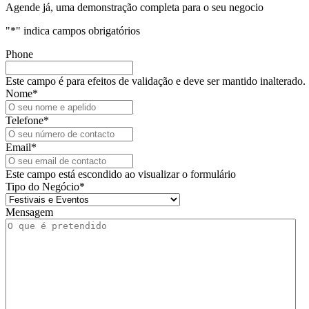
Agende já, uma demonstração completa para o seu negocio
"
*
" indica campos obrigatórios
Phone
Este campo é para efeitos de validação e deve ser mantido inalterado.
Nome
*
Telefone
*
Email
*
Este campo está escondido ao visualizar o formulário
Tipo do Negócio
*
Mensagem