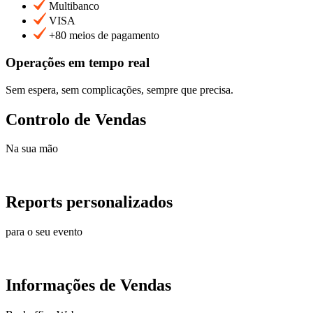
Multibanco
VISA
+80 meios de pagamento
Operações em tempo real
Sem espera, sem complicações, sempre que precisa.
Controlo de Vendas
Na sua mão
Reports personalizados
para o seu evento
Informações de Vendas