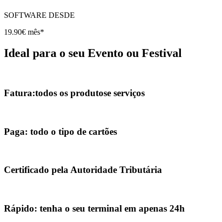
SOFTWARE DESDE
19.90€ mês*
Ideal para o seu Evento ou Festival
Fatura:todos os produtose serviços
Paga: todo o tipo de cartões
Certificado pela Autoridade Tributária
Rápido: tenha o seu terminal em apenas 24h