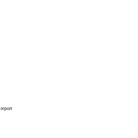
 report