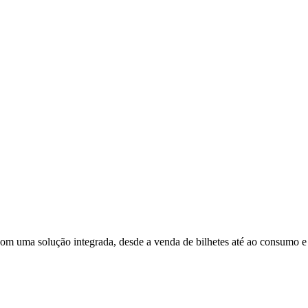
com uma solução integrada, desde a venda de bilhetes até ao consumo e