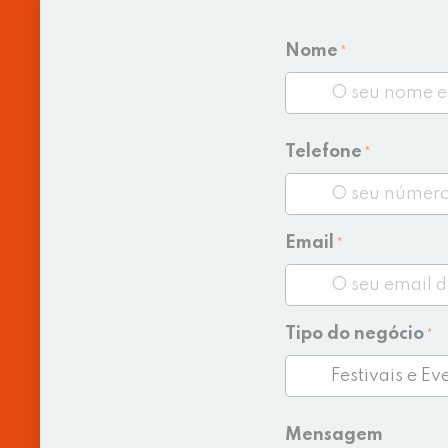
Nome
*
Telefone
*
Email
*
Tipo do negócio
*
Mensagem