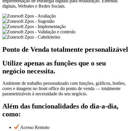
implementação de estratégia digitais para restauração. Ementas
digitais, Websites e Redes Sociais.
Ponto de Venda totalmente personalizável
Utilize apenas as funções que o seu
negócio necessita.
Ambiente de trabalho personalizado com funções, gráficos, botões,
cores e imagens no front office do ponto de venda — totalmente
parametrizáveis à necessidade do seu negócio.
Além das funcionalidades do dia-a-dia,
como:
Acesso Remoto