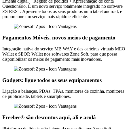
Ementa digital + Registo de pedidos + Apresentação de conta +
Questionário. É um novo serviço totalmente integrado no software
ZS REST. Apresente todos os seus produtos num tablet android, e
proporcione um serviço mais rápido e eficiente.
Pagamentos Móveis, novos meios de pagamento
Integração nativa do serviço MB WAY e das carteiras virtuais MEO
Wallet e SEQR Wallet nos softwares Zone Soft, para que possa
disponibilizar os meios de pagamento mais inovadores.
Gadgets: ligue todos os seus equipamentos
Ligação a balanças, PDAs, TPAs, monitores de cozinha, monitores
de publicidade, tablets e smartphones.
Freebee® são descontos aqui, ali e acolá
Plataforma de fidelização integrada nos softwares Zone Soft.