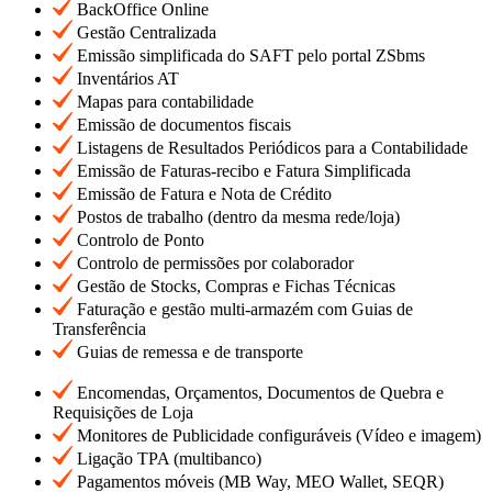
BackOffice Online
Gestão Centralizada
Emissão simplificada do SAFT pelo portal ZSbms
Inventários AT
Mapas para contabilidade
Emissão de documentos fiscais
Listagens de Resultados Periódicos para a Contabilidade
Emissão de Faturas-recibo e Fatura Simplificada
Emissão de Fatura e Nota de Crédito
Postos de trabalho (dentro da mesma rede/loja)
Controlo de Ponto
Controlo de permissões por colaborador
Gestão de Stocks, Compras e Fichas Técnicas
Faturação e gestão multi-armazém com Guias de
Transferência
Guias de remessa e de transporte
Encomendas, Orçamentos, Documentos de Quebra e
Requisições de Loja
Monitores de Publicidade configuráveis (Vídeo e imagem)
Ligação TPA (multibanco)
Pagamentos móveis (MB Way, MEO Wallet, SEQR)