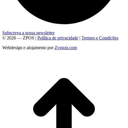
Subscreva a nossa newsletter
© 2026 — ZPOS |
Política de privacidade
|
Termos e Condições
Webdesign e alojamento por
Zyrgon.com