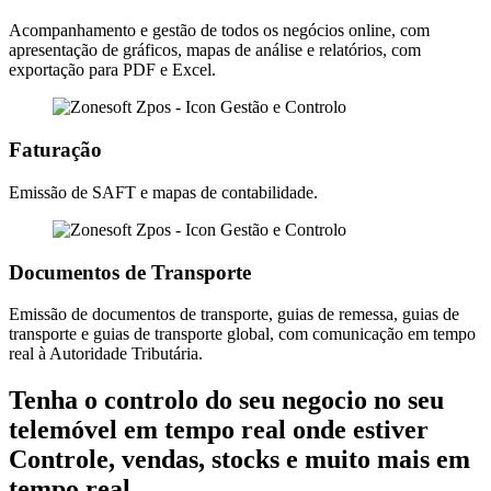
Acompanhamento e gestão de todos os negócios online, com
apresentação de gráficos, mapas de análise e relatórios, com
exportação para PDF e Excel.
Faturação
Emissão de SAFT e mapas de contabilidade.
Documentos de Transporte
Emissão de documentos de transporte, guias de remessa, guias de
transporte e guias de transporte global, com comunicação em tempo
real à Autoridade Tributária.
Tenha o controlo do seu negocio no seu
telemóvel em tempo real onde estiver
Controle, vendas, stocks e muito mais em
tempo real.