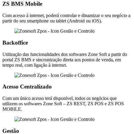
ZS BMS Mobile
Com acesso à internet, poderá controlar e dinamizar o seu negócio a
partir do seu smartphone ou tablet (Android ou iOS).
Backoffice
Utilização das funcionalidades dos softwares Zone Soft a partir do
portal ZS BMS e sincronização direta aos pontos de venda, em
tempo real, com ligação à internet.
Acesso Centralizado
Com um único acesso terá disponível, todos os negócios que
utilizem os softwares Zone Soft – ZS REST, ZS POS e ZS POS
MOBILE.
Gestão