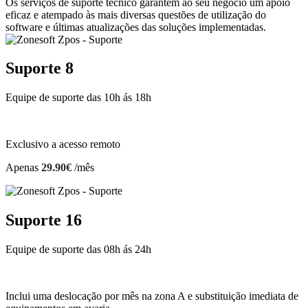
Os serviços de suporte técnico garantem ao seu negócio um apoio
eficaz e atempado às mais diversas questões de utilização do
software e últimas atualizações das soluções implementadas.
Suporte 8
Equipe de suporte das 10h ás 18h
Exclusivo a acesso remoto
Apenas
29.90€
/mês
Suporte 16
Equipe de suporte das 08h ás 24h
Inclui uma deslocação por mês na zona A e substituição imediata de