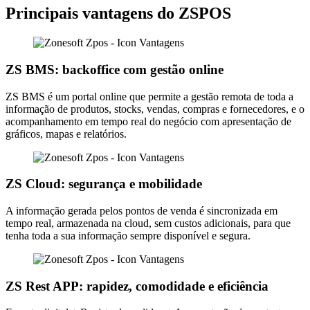
Principais vantagens do ZSPOS
ZS BMS: backoffice com gestão online
ZS BMS é um portal online que permite a gestão remota de toda a
informação de produtos, stocks, vendas, compras e fornecedores, e o
acompanhamento em tempo real do negócio com apresentação de
gráficos, mapas e relatórios.
ZS Cloud: segurança e mobilidade
A informação gerada pelos pontos de venda é sincronizada em
tempo real, armazenada na cloud, sem custos adicionais, para que
tenha toda a sua informação sempre disponível e segura.
ZS Rest APP: rapidez, comodidade e eficiência