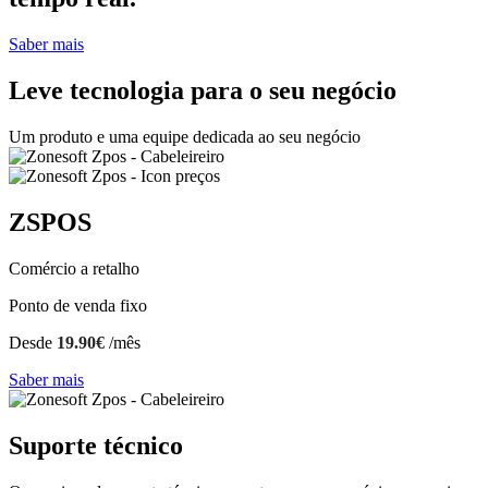
Saber mais
Leve tecnologia para o seu negócio
Um produto e uma equipe dedicada ao seu negócio
ZSPOS
Comércio a retalho
Ponto de venda fixo
Desde
19.90€
/mês
Saber mais
Suporte técnico