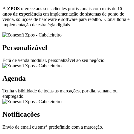
A
ZPOS
oferece aos seus clientes profissionais com mais de
15
anos de experiência
em implementação de sistemas de ponto de
venda. soluções de hardware e software para retalho. Consultoria e
implementação de estratégia digitais.
Personalizável
Ecrã de venda modular, personalizável ao seu negócio.
Agenda
Tenha visibilidade de todas as marcações, por dia, semana ou
empregado.
Notificações
Envio de email ou sms* predefinido com a marcação.