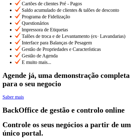
Cartões de clientes Pré - Pagos
Saldo acumulado de clientes & talões de desconto
Programa de Fidelização
Questionários
lmpressora de Etiquetas
Talões de troca e de Levantamento (ex· Lavandarias)
Interface para Balanças de Pesagem
Gestão de Propriedades e Características
Gestão de Agenda
E muito mais...
Agende já, uma demonstração completa
para o seu negocio
Saber mais
BackOffice de gestão e controlo online
Controle os seus negócios a partir de um
único portal.