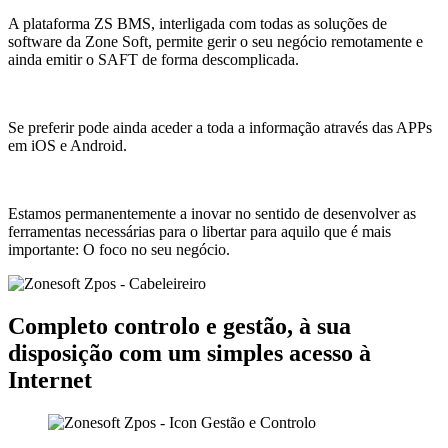
A plataforma ZS BMS, interligada com todas as soluções de
software da Zone Soft, permite gerir o seu negócio remotamente e
ainda emitir o SAFT de forma descomplicada.
Se preferir pode ainda aceder a toda a informação através das APPs
em iOS e Android.
Estamos permanentemente a inovar no sentido de desenvolver as
ferramentas necessárias para o libertar para aquilo que é mais
importante: O foco no seu negócio.
Completo controlo e gestão, à sua
disposição com um simples acesso à
Internet