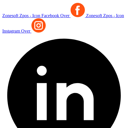
Zonesoft Zpos - Icon Facebook Over
Zonesoft Zpos - Icon
Instagram Over