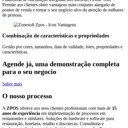
Permite aos clientes obter vantagens num conjunto alargado de
pontos de venda e tornar o seu negócio alvo da atenção de milhares
de pessoas.
Combinação de características e propriedades
Gestão por cores, tamanhos, data de validade, lotes, propriedades e
características.
Agende já, uma demonstração completa
para o seu negocio
Saber mais
O nosso processo
A
ZPOS
oferece aos seus clientes profissionais com mais de
15
anos de experiência
em implementação de processos em
restaurantes e similares. Soluções de hardware e software para
restauração, hotelaria, retalho e discotecas. Consultoria e